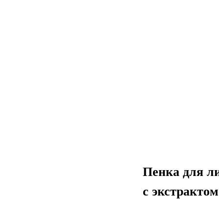
Пенка для 
с экстрактом