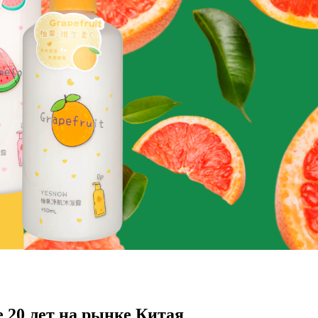
 20 лет на рынке Китая