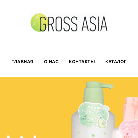
ГЛАВНАЯ
О НАС
КОНТАКТЫ
КАТАЛОГ